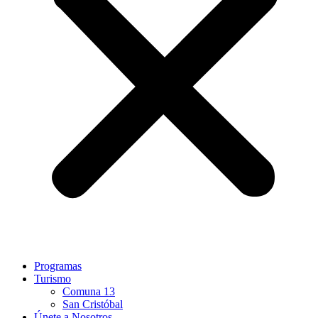
Programas
Turismo
Comuna 13
San Cristóbal
Únete a Nosotros