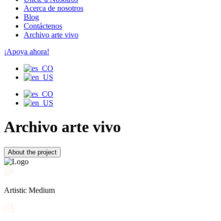
Acerca de nosotros
Blog
Contáctenos
Archivo arte vivo
¡Apoya ahora!
Archivo arte vivo
About the project
Artistic Medium