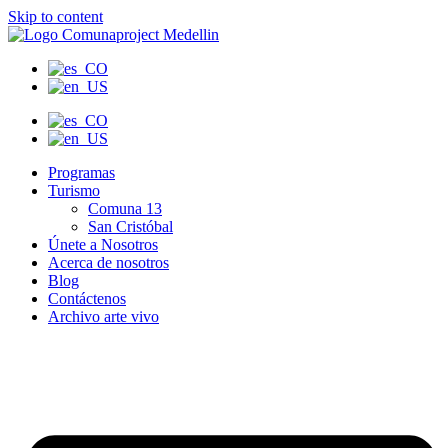
Skip to content
Programas
Turismo
Comuna 13
San Cristóbal
Únete a Nosotros
Acerca de nosotros
Blog
Contáctenos
Archivo arte vivo