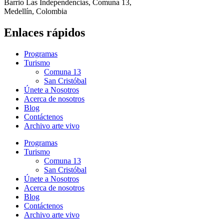
Barrio Las Independencias, Comuna 13,
Medellín, Colombia
Enlaces rápidos
Programas
Turismo
Comuna 13
San Cristóbal
Únete a Nosotros
Acerca de nosotros
Blog
Contáctenos
Archivo arte vivo
Programas
Turismo
Comuna 13
San Cristóbal
Únete a Nosotros
Acerca de nosotros
Blog
Contáctenos
Archivo arte vivo