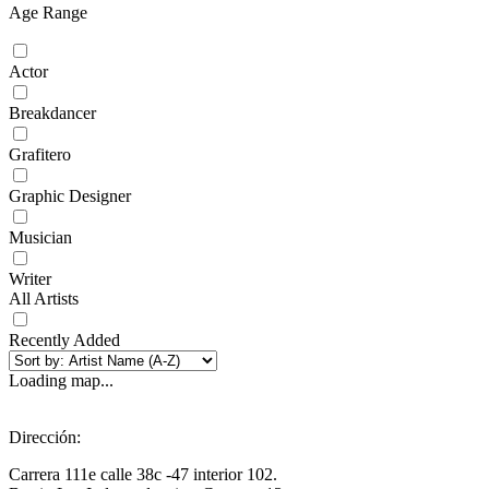
Age Range
Actor
Breakdancer
Grafitero
Graphic Designer
Musician
Writer
All Artists
Recently Added
Loading map...
Dirección:
Carrera 111e calle 38c -47 interior 102.