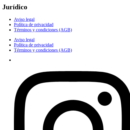
Jurídico
Aviso legal
Política de privacidad
Términos y condiciones (AGB)
Aviso legal
Política de privacidad
Términos y condiciones (AGB)