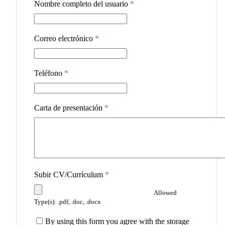
Nombre completo del usuario
*
Correo electrónico
*
Teléfono
*
Carta de presentación
*
Subir CV/Currículum
*
Allowed
Type(s): .pdf, .doc, .docx
By using this form you agree with the storage