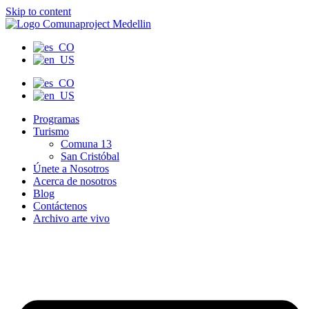
Skip to content
Programas
Turismo
Comuna 13
San Cristóbal
Únete a Nosotros
Acerca de nosotros
Blog
Contáctenos
Archivo arte vivo