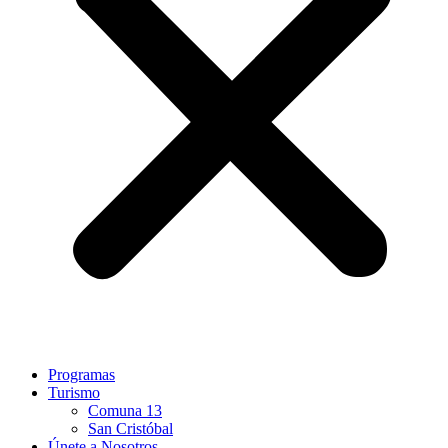
Programas
Turismo
Comuna 13
San Cristóbal
Únete a Nosotros