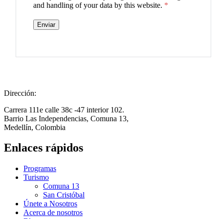
and handling of your data by this website.
*
Dirección:
Carrera 111e calle 38c -47 interior 102.
Barrio Las Independencias, Comuna 13,
Medellín, Colombia
Enlaces rápidos
Programas
Turismo
Comuna 13
San Cristóbal
Únete a Nosotros
Acerca de nosotros