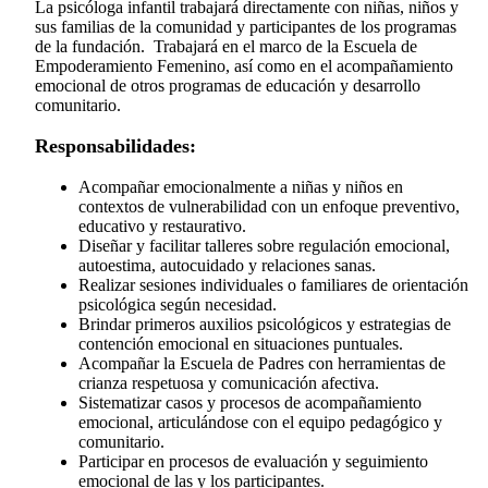
La psicóloga infantil trabajará directamente con niñas, niños y
sus familias de la comunidad y participantes de los programas
de la fundación. Trabajará en el marco de la Escuela de
Empoderamiento Femenino, así como en el acompañamiento
emocional de otros programas de educación y desarrollo
comunitario.
Responsabilidades:
Acompañar emocionalmente a niñas y niños en
contextos de vulnerabilidad con un enfoque preventivo,
educativo y restaurativo.
Diseñar y facilitar talleres sobre regulación emocional,
autoestima, autocuidado y relaciones sanas.
Realizar sesiones individuales o familiares de orientación
psicológica según necesidad.
Brindar primeros auxilios psicológicos y estrategias de
contención emocional en situaciones puntuales.
Acompañar la Escuela de Padres con herramientas de
crianza respetuosa y comunicación afectiva.
Sistematizar casos y procesos de acompañamiento
emocional, articulándose con el equipo pedagógico y
comunitario.
Participar en procesos de evaluación y seguimiento
emocional de las y los participantes.