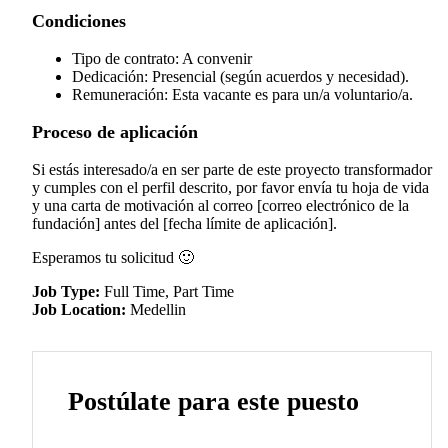
Condiciones
Tipo de contrato: A convenir
Dedicación: Presencial (según acuerdos y necesidad).
Remuneración: Esta vacante es para un/a voluntario/a.
Proceso de aplicación
Si estás interesado/a en ser parte de este proyecto transformador
y cumples con el perfil descrito, por favor envía tu hoja de vida
y una carta de motivación al correo [correo electrónico de la
fundación] antes del [fecha límite de aplicación].
Esperamos tu solicitud 🙂
Job Type:
Full Time
Part Time
Job Location:
Medellin
Postúlate para este puesto