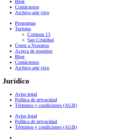
Blog
Contáctenos
Archivo arte vivo
Programas
Turismo
Comuna 13
San Cristóbal
Únete a Nosotros
Acerca de nosotros
Blog
Contáctenos
Archivo arte vivo
Jurídico
Aviso legal
Política de privacidad
Términos y condiciones (AGB)
Aviso legal
Política de privacidad
Términos y condiciones (AGB)