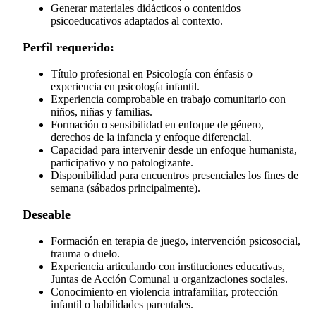
Generar materiales didácticos o contenidos
psicoeducativos adaptados al contexto.
Perfil requerido:
Título profesional en Psicología con énfasis o
experiencia en psicología infantil.
Experiencia comprobable en trabajo comunitario con
niños, niñas y familias.
Formación o sensibilidad en enfoque de género,
derechos de la infancia y enfoque diferencial.
Capacidad para intervenir desde un enfoque humanista,
participativo y no patologizante.
Disponibilidad para encuentros presenciales los fines de
semana (sábados principalmente).
Deseable
Formación en terapia de juego, intervención psicosocial,
trauma o duelo.
Experiencia articulando con instituciones educativas,
Juntas de Acción Comunal u organizaciones sociales.
Conocimiento en violencia intrafamiliar, protección
infantil o habilidades parentales.