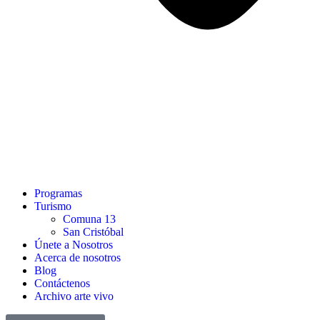
Programas
Turismo
Comuna 13
San Cristóbal
Únete a Nosotros
Acerca de nosotros
Blog
Contáctenos
Archivo arte vivo