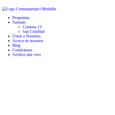
Programas
Turismo
Comuna 13
San Cristóbal
Únete a Nosotros
Acerca de nosotros
Blog
Contáctenos
Archivo arte vivo